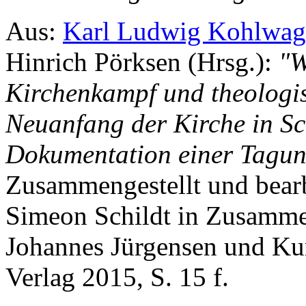
Aus:
Karl Ludwig Kohlwag
Hinrich Pörksen (Hrsg.):
"W
Kirchenkampf und theologi
Neuanfang der Kirche in Sc
Dokumentation einer Tagun
Zusammengestellt und bear
Simeon Schildt in Zusamme
Johannes Jürgensen und Kur
Verlag 2015, S. 15 f.