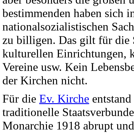
bestimmenden haben sich in
nationalsozialistischen Sac
zu billigen. Das gilt für die
kulturellen Einrichtungen
Vereine usw. Kein Lebensbe
der Kirchen nicht.
Für die
Ev. Kirche
entstand 
traditionelle Staatsverbund
Monarchie 1918 abrupt und