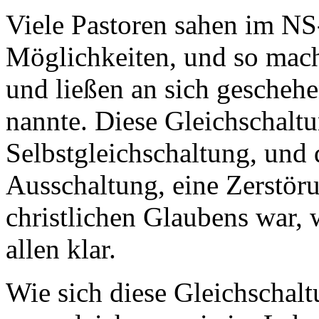
Viele Pastoren sahen im NS
Möglichkeiten, und so macht
und ließen an sich gescheh
nannte. Diese Gleichschaltu
Selbstgleichschaltung, und 
Ausschaltung, eine Zerstör
christlichen Glaubens war, 
allen klar.
Wie sich diese Gleichschalt