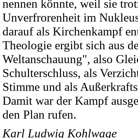
nennen könnte, weil sie tr
Unverfrorenheit im Nukleus 
darauf als Kirchenkampf ent
Theologie ergibt sich aus de
Weltanschauung", also Glei
Schulterschluss, als Verzich
Stimme und als Außerkrafts
Damit war der Kampf ausge
den Plan rufen.
Karl Ludwig Kohlwage