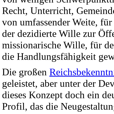
Recht, Unterricht, Gemeind
von umfassender Weite, für
der dezidierte Wille zur Öff
missionarische Wille, für d
die Handlungsfähigkeit gew
Die großen
Reichsbekenntn
geleistet, aber unter der Dev
dieses Konzept doch ein deu
Profil, das die Neugestaltu