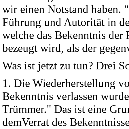
wir einen Notstand haben. "E
Führung und Autorität in de
welche das Bekenntnis der 
bezeugt wird, als der gegen
Was ist jetzt zu tun? Drei 
1. Die Wiederherstellung v
Bekenntnis verlassen wurde
Trümmer." Das ist eine Gru
demVerrat des Bekenntnisse