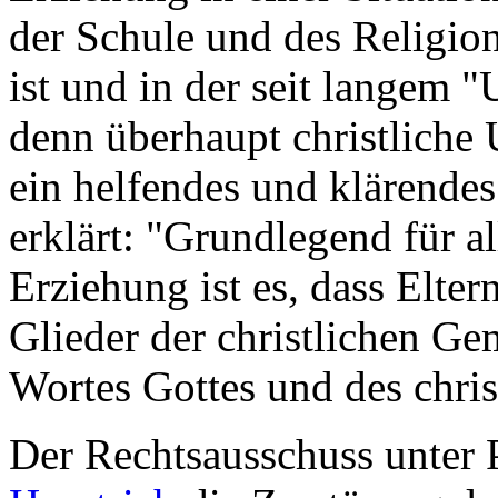
der Schule und des Religion
ist und in der seit langem "
denn überhaupt christliche 
ein helfendes und klärende
erklärt: "Grundlegend für a
Erziehung ist es, dass Elter
Glieder der christlichen Ge
Wortes Gottes und des chris
Der Rechtsausschuss unter 