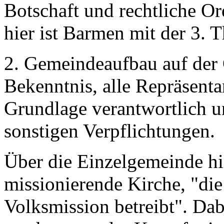
Botschaft und rechtliche 
hier ist Barmen mit der 3. 
2. Gemeindeaufbau auf der 
Bekenntnis, alle Repräsent
Grundlage verantwortlich un
sonstigen Verpflichtungen.
Über die Einzelgemeinde hi
missionierende Kirche, "die
Volksmission betreibt". Dab