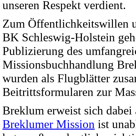
unseren Respekt verdient.
Zum Öffentlichkeitswillen 
BK Schleswig-Holstein geh
Publizierung des umfangrei
Missionsbuchhandlung Brekl
wurden als Flugblätter zu
Beitrittsformularen zur Mas
Breklum erweist sich dabei 
Breklumer Mission
ist unab