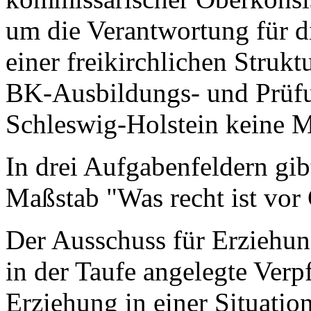
um die Verantwortung für d
einer freikirchlichen Struk
BK-Ausbildungs- und Prüfu
Schleswig-Holstein keine M
In drei Aufgabenfeldern gi
Maßstab "Was recht ist vor
Der Ausschuss für Erziehung
in der Taufe angelegte Verpf
Erziehung in einer Situation