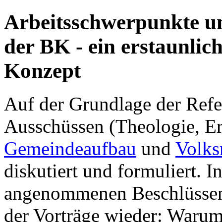
Arbeitsschwerpunkte 
der BK - ein erstaunlich
Konzept
Auf der Grundlage der Refe
Ausschüssen (Theologie, Er
Gemeindeaufbau
und
Volks
diskutiert und formuliert. 
angenommenen Beschlüssen
der Vorträge wieder: Waru