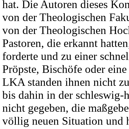
hat. Die Autoren dieses Kon
von der Theologischen Faku
von der Theologischen Hoch
Pastoren, die erkannt hatte
forderte und zu einer schne
Pröpste, Bischöfe oder ein
LKA standen ihnen nicht zur
bis dahin in der schleswig-
nicht gegeben, die maßgebe
völlig neuen Situation und 