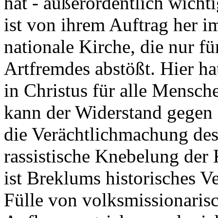
hat - außerordentlich wichti
ist von ihrem Auftrag her i
nationale Kirche, die nur fü
Artfremdes abstößt. Hier ha
in Christus für alle Mensch
kann der Widerstand gegen 
die Verächtlichmachung des
rassistische Knebelung der 
ist Breklums historisches Ve
Fülle von volksmissionarisc