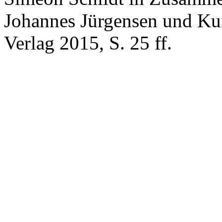
Johannes Jürgensen und Kur
Verlag 2015, S. 25 ff.